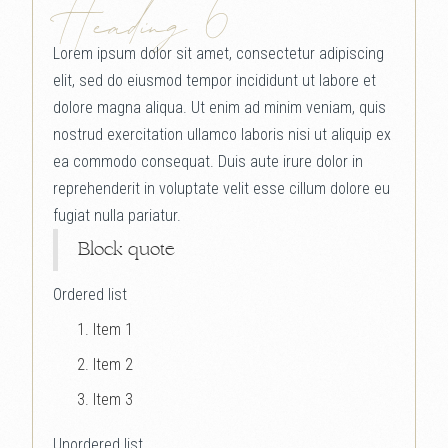
Heading 6
Lorem ipsum dolor sit amet, consectetur adipiscing
elit, sed do eiusmod tempor incididunt ut labore et
dolore magna aliqua. Ut enim ad minim veniam, quis
nostrud exercitation ullamco laboris nisi ut aliquip ex
ea commodo consequat. Duis aute irure dolor in
reprehenderit in voluptate velit esse cillum dolore eu
fugiat nulla pariatur.
Block quote
Ordered list
Item 1
Item 2
Item 3
Unordered list