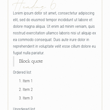
Heading 6
Lorem ipsum dolor sit amet, consectetur adipiscing
elit, sed do eiusmod tempor incididunt ut labore et
dolore magna aliqua. Ut enim ad minim veniam, quis
nostrud exercitation ullamco laboris nisi ut aliquip ex
ea commodo consequat. Duis aute irure dolor in
reprehenderit in voluptate velit esse cillum dolore eu
fugiat nulla pariatur.
Block quote
Ordered list
Item 1
Item 2
Item 3
Unordered list