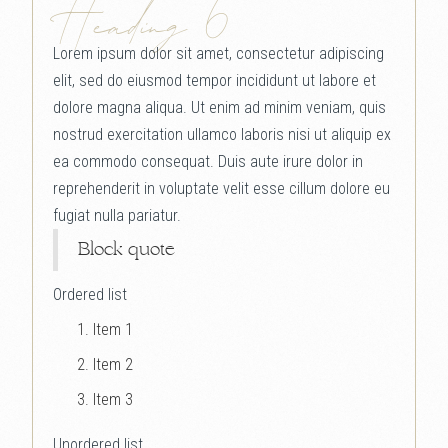
Heading 6
Lorem ipsum dolor sit amet, consectetur adipiscing
elit, sed do eiusmod tempor incididunt ut labore et
dolore magna aliqua. Ut enim ad minim veniam, quis
nostrud exercitation ullamco laboris nisi ut aliquip ex
ea commodo consequat. Duis aute irure dolor in
reprehenderit in voluptate velit esse cillum dolore eu
fugiat nulla pariatur.
Block quote
Ordered list
Item 1
Item 2
Item 3
Unordered list